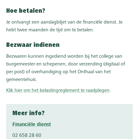
Hoe betalen?
Je ontvangt een aanslagbiljet van de financiële dienst. Je
hebt twee maanden de tijd om te betalen.
Bezwaar indienen
Bezwaren kunnen ingediend worden bij het college van
burgemeester en schepenen, door verzending (digitaal of
per post) of overhandiging op het Onthaal van het
gemeentehuis.
Klik hier om het belastingreglement te raadplegen
.
Meer info?
Financiële dienst
02 658 28 60