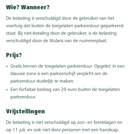
Wie? Wanneer?
De belasting is verschuldigd door de gebruiker van het
voertuig dat buiten de toegelaten parkeerduur geparkeerd
staat. Bij niet-betaling door de gebruiker, is de belasting
verschuldigd door de titularis van de nummerplaat.
Prijs?
Gratis binnen de toegelaten parkeerduur. Opgelet: in een
blauwe zone is een parkeerschijf verplicht om de
parkeerduur duidelijk te maken.
Een forfaitair bedrag van 20 euro buiten de toegelaten
parkeerduur.
Vrijstellingen
De belasting is niet verschuldigd op zon- en feestdagen en
op 11 juli, en ook niet door personen met een handicap.