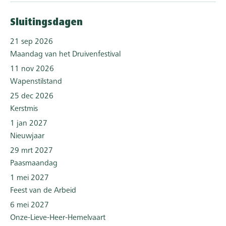
Sluitingsdagen
21 sep 2026
Maandag van het Druivenfestival
11 nov 2026
Wapenstilstand
25 dec 2026
Kerstmis
1 jan 2027
Nieuwjaar
29 mrt 2027
Paasmaandag
1 mei 2027
Feest van de Arbeid
6 mei 2027
Onze-Lieve-Heer-Hemelvaart