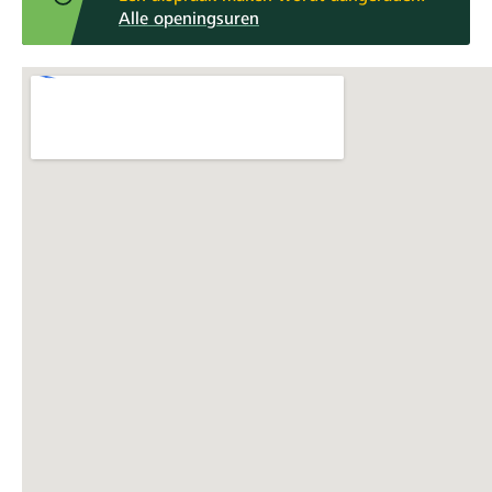
Alle openingsuren