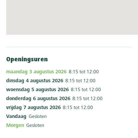
Openingsuren
maandag 3 augustus 2026
8:15 tot 12:00
dinsdag 4 augustus 2026
8:15 tot 12:00
woensdag 5 augustus 2026
8:15 tot 12:00
donderdag 6 augustus 2026
8:15 tot 12:00
vrijdag 7 augustus 2026
8:15 tot 12:00
Vandaag
Gesloten
Morgen
Gesloten