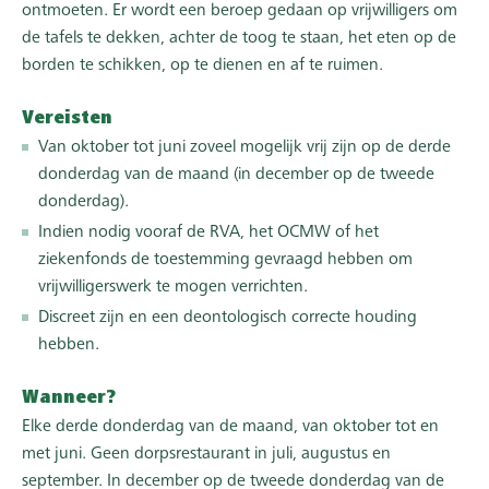
ontmoeten. Er wordt een beroep gedaan op vrijwilligers om
de tafels te dekken, achter de toog te staan, het eten op de
borden te schikken, op te dienen en af te ruimen.
Vereisten
Van oktober tot juni zoveel mogelijk vrij zijn op de derde
donderdag van de maand (in december op de tweede
donderdag).
Indien nodig vooraf de RVA, het OCMW of het
ziekenfonds de toestemming gevraagd hebben om
vrijwilligerswerk te mogen verrichten.
Discreet zijn en een deontologisch correcte houding
hebben.
Wanneer?
Elke derde donderdag van de maand, van oktober tot en
met juni. Geen dorpsrestaurant in juli, augustus en
september. In december op de tweede donderdag van de