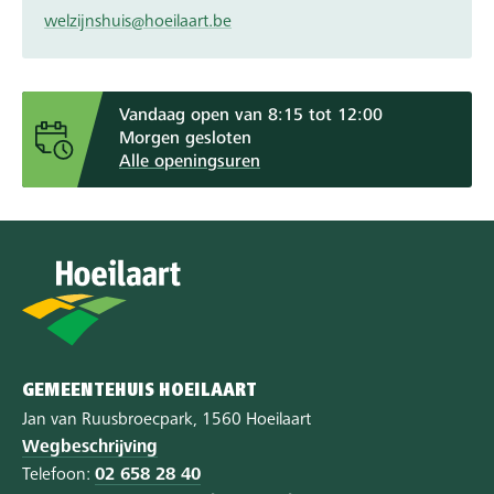
welzijnshuis@hoeilaart.be
Vandaag open van 8:15 tot 12:00
Morgen gesloten
Alle openingsuren
GEMEENTEHUIS HOEILAART
Jan van Ruusbroecpark, 1560 Hoeilaart
Wegbeschrijving
Telefoon:
02 658 28 40