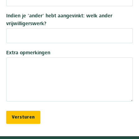
Indien je 'ander' hebt aangevinkt: welk ander
vrijwilligerswerk?
Extra opmerkingen