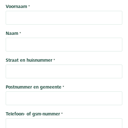
Voornaam
Naam
Straat en huisnummer
Postnummer en gemeente
Telefoon- of gsm-nummer