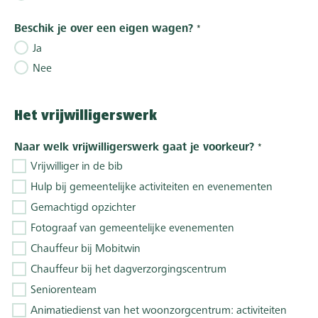
Beschik je over een eigen wagen?
Ja
Nee
Het vrijwilligerswerk
Naar welk vrijwilligerswerk gaat je voorkeur?
Vrijwilliger in de bib
Hulp bij gemeentelijke activiteiten en evenementen
Gemachtigd opzichter
Fotograaf van gemeentelijke evenementen
Chauffeur bij Mobitwin
Chauffeur bij het dagverzorgingscentrum
Seniorenteam
Animatiedienst van het woonzorgcentrum: activiteiten