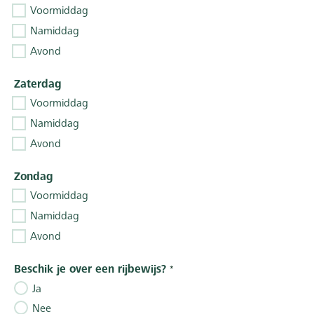
Voormiddag
Namiddag
Avond
Zaterdag
Voormiddag
Namiddag
Avond
Zondag
Voormiddag
Namiddag
Avond
Beschik je over een rijbewijs?
Ja
Nee