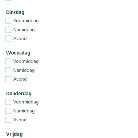
Dinsdag
Voormiddag
Namiddag
Avond
Woensdag
Voormiddag
Namiddag
Avond
Donderdag
Voormiddag
Namiddag
Avond
Vrijdag