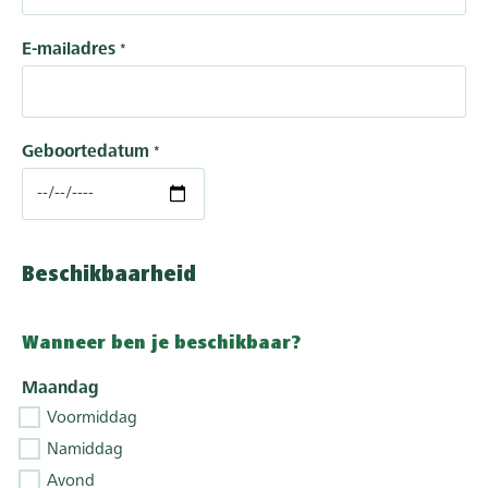
E-mailadres
Geboortedatum
Beschikbaarheid
Wanneer ben je beschikbaar?
Maandag
Voormiddag
Namiddag
Avond