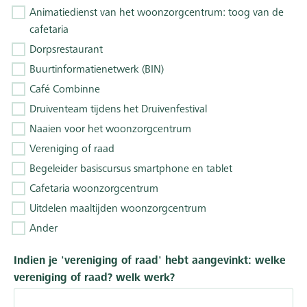
Animatiedienst van het woonzorgcentrum: toog van de
cafetaria
Dorpsrestaurant
Buurtinformatienetwerk (BIN)
Café Combinne
Druiventeam tijdens het Druivenfestival
Naaien voor het woonzorgcentrum
Vereniging of raad
Begeleider basiscursus smartphone en tablet
Cafetaria woonzorgcentrum
Uitdelen maaltijden woonzorgcentrum
Ander
Indien je 'vereniging of raad' hebt aangevinkt: welke
vereniging of raad? welk werk?