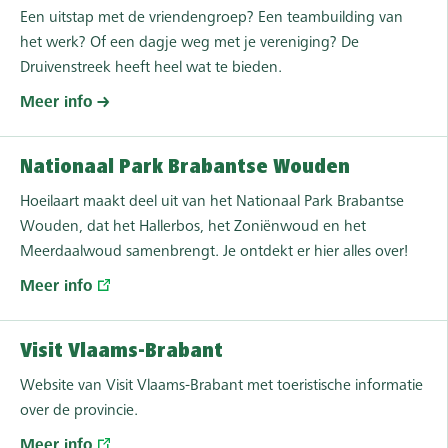
Een uitstap met de vriendengroep? Een teambuilding van
het werk? Of een dagje weg met je vereniging? De
Druivenstreek heeft heel wat te bieden.
Meer info
Nationaal Park Brabantse Wouden
Hoeilaart maakt deel uit van het Nationaal Park Brabantse
Wouden, dat het Hallerbos, het Zoniënwoud en het
Meerdaalwoud samenbrengt. Je ontdekt er hier alles over!
Meer info
Visit Vlaams-Brabant
Website van Visit Vlaams-Brabant met toeristische informatie
over de provincie.
Meer info