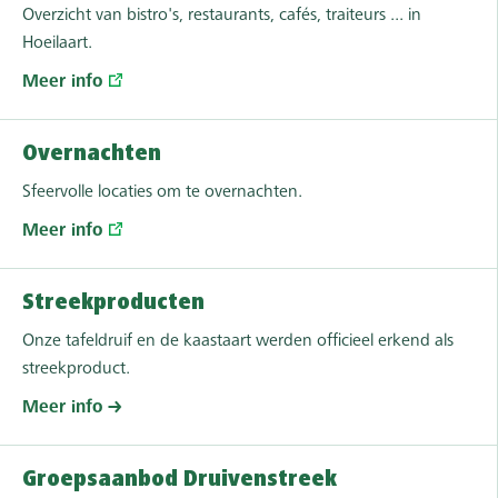
Overzicht van bistro's, restaurants, cafés, traiteurs ... in
Hoeilaart.
Meer info
Overnachten
Sfeervolle locaties om te overnachten.
Meer info
Streekproducten
Onze tafeldruif en de kaastaart werden officieel erkend als
streekproduct.
Meer info
Groepsaanbod Druivenstreek