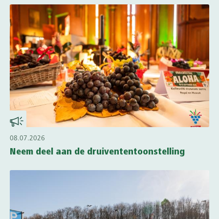
08.07.2026
Neem deel aan de druivententoonstelling