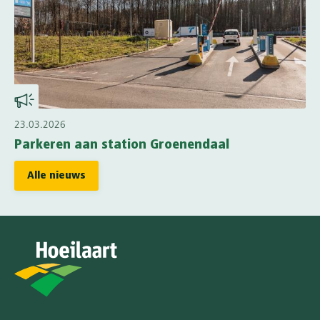
23.03.2026
Parkeren aan station Groenendaal
Alle nieuws