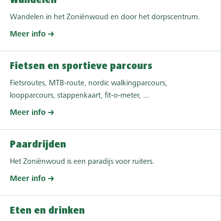
Wandelen
Wandelen in het Zoniënwoud en door het dorpscentrum.
Meer info
Fietsen en sportieve parcours
Fietsroutes, MTB-route, nordic walkingparcours,
loopparcours, stappenkaart, fit-o-meter, ...
Meer info
Paardrijden
Het Zoniënwoud is een paradijs voor ruiters.
Meer info
Eten en drinken