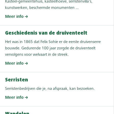
Kasteel-gemeentehuis, kasteelhoeve, serristenvilla's,
kunstwerken, beschermde monumenten ...
Meer info
Geschiedenis van de druiventeelt
Het was in 1865 dat Felix Sohie er de eerste druivenserre
bouwde. Gedurende 100 jaar zorgde de druiventeelt
vervolgens voor welvaart in de streek.
Meer info
Serristen
Serristenbedrijven die je, na afspraak, kan bezoeken.
Meer info