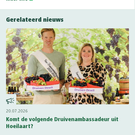
Gerelateerd nieuws
20.07.2026
Komt de volgende Druivenambassadeur uit
Hoeilaart?