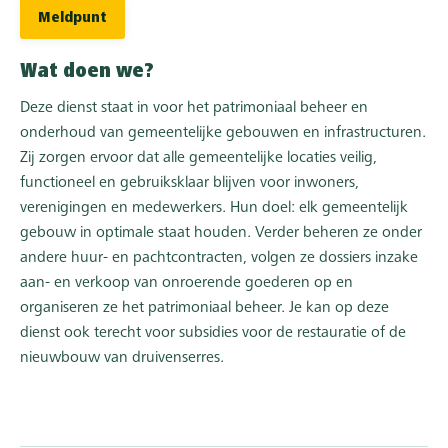
Meldpunt
Wat doen we?
Deze dienst staat in voor het patrimoniaal beheer en
onderhoud van gemeentelijke gebouwen en infrastructuren.
Zij zorgen ervoor dat alle gemeentelijke locaties veilig,
functioneel en gebruiksklaar blijven voor inwoners,
verenigingen en medewerkers. Hun doel: elk gemeentelijk
gebouw in optimale staat houden. Verder beheren ze onder
andere huur- en pachtcontracten, volgen ze dossiers inzake
aan- en verkoop van onroerende goederen op en
organiseren ze het patrimoniaal beheer. Je kan op deze
dienst ook terecht voor subsidies voor de restauratie of de
nieuwbouw van druivenserres.