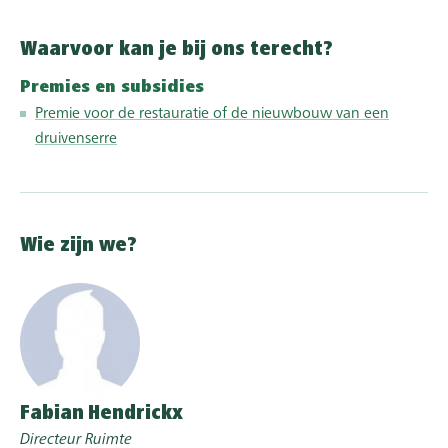
Waarvoor kan je bij ons terecht?
Premies en subsidies
Premie voor de restauratie of de nieuwbouw van een
druivenserre
Wie zijn we?
Fabian
Hendrickx
Directeur Ruimte