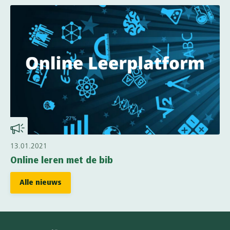
13.01.2021
Online leren met de bib
Alle nieuws