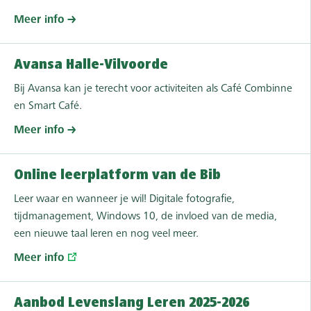
Meer info
Avansa Halle-Vilvoorde
Bij Avansa kan je terecht voor activiteiten als Café Combinne
en Smart Café.
Meer info
Online leerplatform van de Bib
Leer waar en wanneer je wil! Digitale fotografie,
tijdmanagement, Windows 10, de invloed van de media,
een nieuwe taal leren en nog veel meer.
Meer info
Aanbod Levenslang Leren 2025-2026