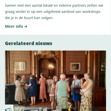
Samen met een aantal lokale en externe partners zetten we
graag verder in op een uitgebreid aanbod van workshops
die je in de buurt kan volgen.
Meer info
Gerelateerd nieuws