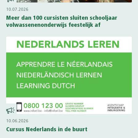
10.07.2026
Meer dan 100 cursisten sluiten schooljaar
volwassenenonderwijs feestelijk af
10.06.2026
Cursus Nederlands in de buurt