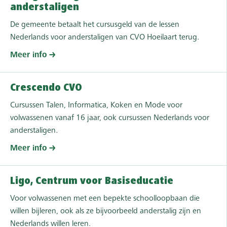
anderstaligen
De gemeente betaalt het cursusgeld van de lessen
Nederlands voor anderstaligen van CVO Hoeilaart terug.
Meer info
Crescendo CVO
Cursussen Talen, Informatica, Koken en Mode voor
volwassenen vanaf 16 jaar, ook cursussen Nederlands voor
anderstaligen.
Meer info
Ligo, Centrum voor Basiseducatie
Voor volwassenen met een bepekte schoolloopbaan die
willen bijleren, ook als ze bijvoorbeeld anderstalig zijn en
Nederlands willen leren.