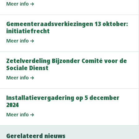
Meer info
Gemeenteraadsverkiezingen 13 oktober:
initiatiefrecht
Meer info
Zetelverdeling Bijzonder Comité voor de
Sociale Dienst
Meer info
Installatievergadering op 5 december
2024
Meer info
Gerelateerd nieuws