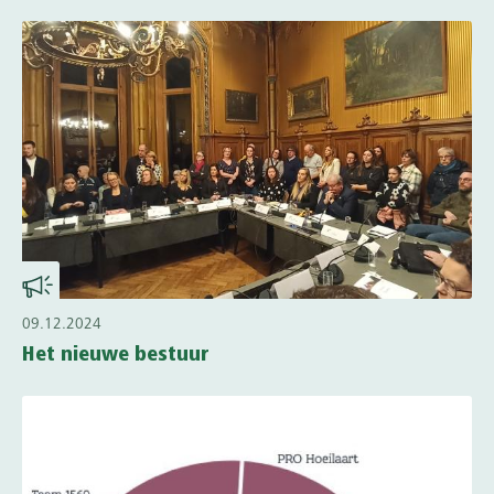
09.12.2024
Het nieuwe bestuur