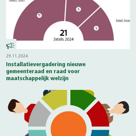
29.11.2024
Installatievergadering nieuwe
gemeenteraad en raad voor
maatschappelijk welzijn