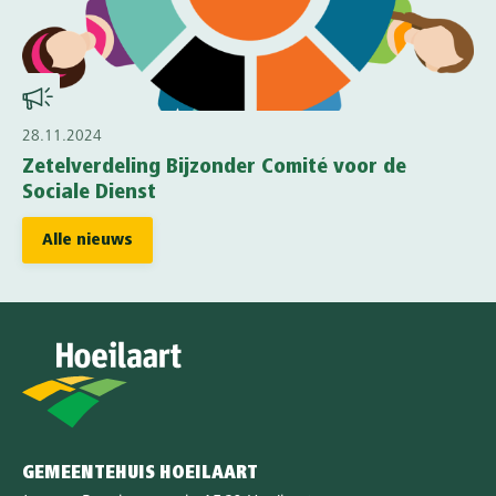
28.11.2024
Zetelverdeling Bijzonder Comité voor de
Sociale Dienst
Alle nieuws
GEMEENTEHUIS HOEILAART