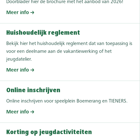
Doorblader hier de brochure met het aanbod van 2026!
Meer info
Huishoudelijk reglement
Bekijk hier het huishoudelijk reglement dat van toepassing is
voor een deelname aan de vakantiewerking of het
jeugdatelier.
Meer info
Online inschrijven
Online inschrijven voor speelplein Boemerang en TIENERS.
Meer info
Korting op jeugdactiviteiten