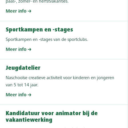
paas-, zomer- en herfstvakanties.
Meer info
Sportkampen en -stages
Sportkampen en -stages van de sportclubs.
Meer info
Jeugdatelier
Naschoolse creatieve activiteit voor kinderen en jongeren
van 5 tot 14 jaar.
Meer info
Kandidatuur voor animator bij de
vakantiewerking