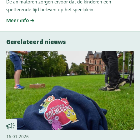
De animatoren zorgen ervoor dat de kinderen een
spetterende tijd beleven op het speelplein.
Meer info
Gerelateerd nieuws
16.01.2026