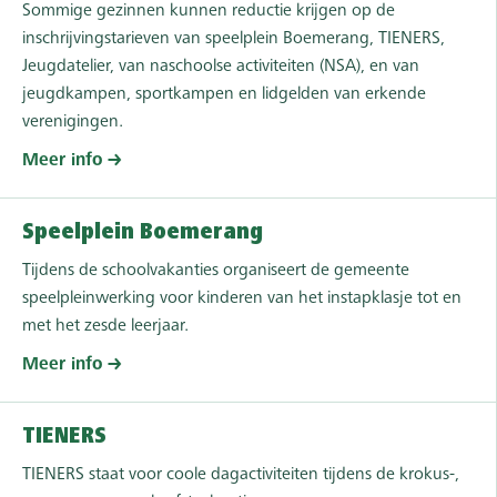
Sommige gezinnen kunnen reductie krijgen op de
inschrijvingstarieven van speelplein Boemerang, TIENERS,
Jeugdatelier, van naschoolse activiteiten (NSA), en van
jeugdkampen, sportkampen en lidgelden van erkende
verenigingen.
Meer info
Speelplein Boemerang
Tijdens de schoolvakanties organiseert de gemeente
speelpleinwerking voor kinderen van het instapklasje tot en
met het zesde leerjaar.
Meer info
TIENERS
TIENERS staat voor coole dagactiviteiten tijdens de krokus-,