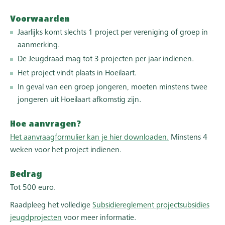
Voorwaarden
Jaarlijks komt slechts 1 project per vereniging of groep in
aanmerking.
De Jeugdraad mag tot 3 projecten per jaar indienen.
Het project vindt plaats in Hoeilaart.
In geval van een groep jongeren, moeten minstens twee
jongeren uit Hoeilaart afkomstig zijn.
Hoe aanvragen?
Het aanvraagformulier kan je hier downloaden.
Minstens 4
weken voor het project indienen.
Bedrag
Tot 500 euro.
Raadpleeg het volledige
Subsidiereglement projectsubsidies
jeugdprojecten
voor meer informatie.