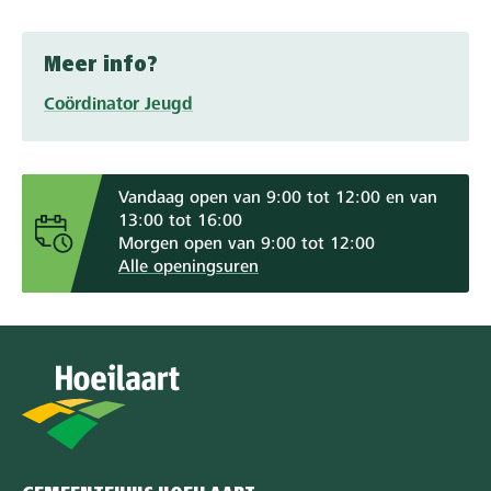
Meer info?
Coördinator Jeugd
Vandaag open van 9:00 tot 12:00 en van
13:00 tot 16:00
Morgen open van 9:00 tot 12:00
Alle openingsuren