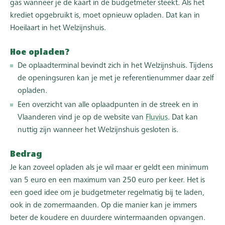
gas wanneer je de kaart in de budgetmeter steekt. Als het
krediet opgebruikt is, moet opnieuw opladen. Dat kan in
Hoeilaart in het Welzijnshuis.
Hoe opladen?
De oplaadterminal bevindt zich in het Welzijnshuis. Tijdens
de openingsuren kan je met je referentienummer daar zelf
opladen.
Een overzicht van alle oplaadpunten in de streek en in
Vlaanderen vind je op de website van
Fluvius
. Dat kan
nuttig zijn wanneer het Welzijnshuis gesloten is.
Bedrag
Je kan zoveel opladen als je wil maar er geldt een minimum
van 5 euro en een maximum van 250 euro per keer. Het is
een goed idee om je budgetmeter regelmatig bij te laden,
ook in de zomermaanden. Op die manier kan je immers
beter de koudere en duurdere wintermaanden opvangen.