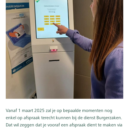
Vanaf 1 maart 2025 zal je op bepaalde momenten nog
enkel op afspraak terecht kunnen bij de dienst Burgerzaken.
Dat wil zeggen dat je vooraf een afspraak dient te maken via