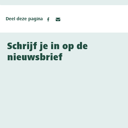
Deel deze pagina
Schrijf je in op de
nieuwsbrief