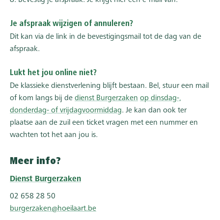
Je afspraak wijzigen of annuleren?
Dit kan via de link in de bevestigingsmail tot de dag van de
afspraak.
Lukt het jou online niet?
De klassieke dienstverlening blijft bestaan. Bel, stuur een mail
of kom langs bij de
dienst Burgerzaken
op dinsdag-,
donderdag- of vrijdagvoormiddag
. Je kan dan ook ter
plaatse aan de zuil een ticket vragen met een nummer en
wachten tot het aan jou is.
Meer info?
Dienst Burgerzaken
02 658 28 50
burgerzaken@hoeilaart.be