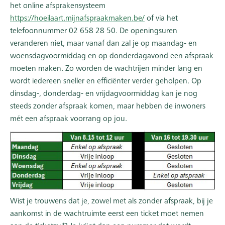
het online afsprakensysteem
https://hoeilaart.mijnafspraakmaken.be/
of via het
telefoonnummer 02 658 28 50. De openingsuren
veranderen niet, maar vanaf dan zal je op maandag- en
woensdagvoormiddag en op donderdagavond een afspraak
moeten maken. Zo worden de wachtrijen minder lang en
wordt iedereen sneller en efficiënter verder geholpen. Op
dinsdag-, donderdag- en vrijdagvoormiddag kan je nog
steeds zonder afspraak komen, maar hebben de inwoners
mét een afspraak voorrang op jou.
Wist je trouwens dat je, zowel met als zonder afspraak, bij je
aankomst in de wachtruimte eerst een ticket moet nemen