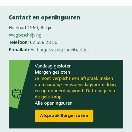
Contact en openingsuren
Hoeilaart
1560
België
Wegbeschrijving
Telefoon
02 658 28 50
E-mailadres
burgerzaken@hoeilaart.be
Vandaag gesloten
Morgen gesloten
Je moet verplicht een afspraak maken
op maandag- en woensdagvoormiddag
en op donderdagavond. Dat doe je via
de gele knop.
Alle openingsuren
Afspraak Burgerzaken