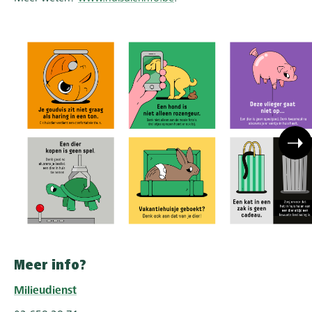
Meer info?
Milieudienst