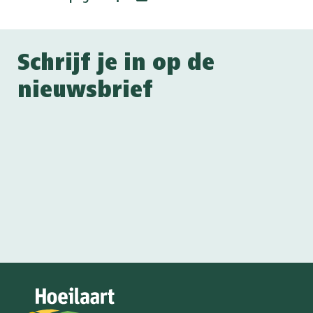
Schrijf je in op de
nieuwsbrief