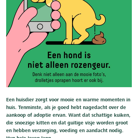
Een huisdier zorgt voor mooie en warme momenten in
huis. Tenminste, als je goed hebt nagedacht over de
aankoop of adoptie ervan. Want dat schattige kuiken,
die snoezige kitten en dat guitige visje worden groot
en hebben verzorging, voeding en aandacht nodig.