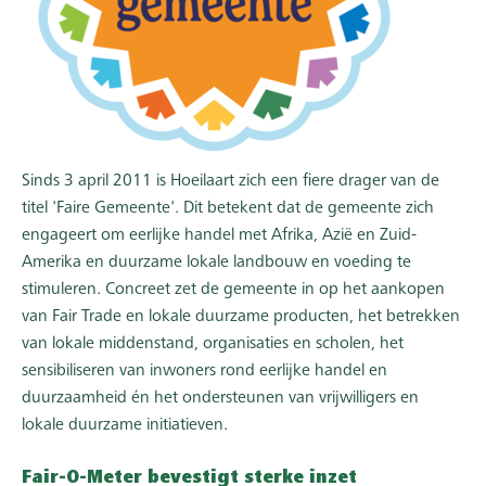
Sinds 3 april 2011 is Hoeilaart zich een fiere drager van de
titel 'Faire Gemeente'. Dit betekent dat de gemeente zich
engageert om eerlijke handel met Afrika, Azië en Zuid-
Amerika en duurzame lokale landbouw en voeding te
stimuleren. Concreet zet de gemeente in op het aankopen
van Fair Trade en lokale duurzame producten, het betrekken
van lokale middenstand, organisaties en scholen, het
sensibiliseren van inwoners rond eerlijke handel en
duurzaamheid én het ondersteunen van vrijwilligers en
lokale duurzame initiatieven.
Fair-O-Meter bevestigt sterke inzet