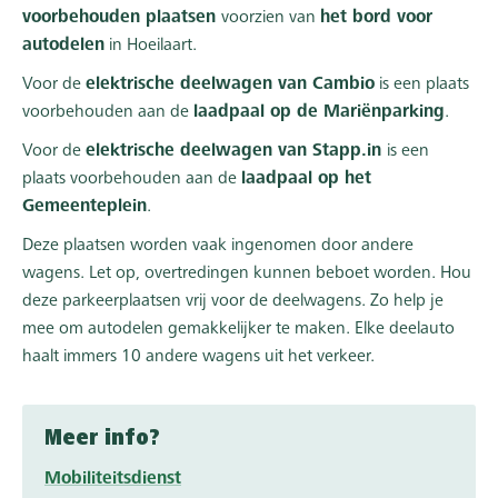
voorbehouden plaatsen
voorzien van
het bord voor
autodelen
in Hoeilaart.
Voor de
elektrische deelwagen van Cambio
is een plaats
voorbehouden aan de
laadpaal op de Mariënparking
.
Voor de
elektrische deelwagen van Stapp.in
is een
plaats voorbehouden aan de
laadpaal op het
Gemeenteplein
.
Deze plaatsen worden vaak ingenomen door andere
wagens. Let op, overtredingen kunnen beboet worden. Hou
deze parkeerplaatsen vrij voor de deelwagens. Zo help je
mee om autodelen gemakkelijker te maken. Elke deelauto
haalt immers 10 andere wagens uit het verkeer.
Meer info?
Mobiliteitsdienst