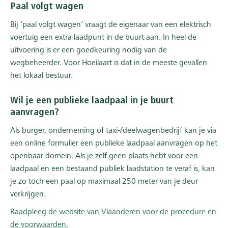
Paal volgt wagen
Bij ‘paal volgt wagen’ vraagt de eigenaar van een elektrisch
voertuig een extra laadpunt in de buurt aan. In heel de
uitvoering is er een goedkeuring nodig van de
wegbeheerder. Voor Hoeilaart is dat in de meeste gevallen
het lokaal bestuur.
Wil je een publieke laadpaal in je buurt
aanvragen?
Als burger, onderneming of taxi-/deelwagenbedrijf kan je via
een online formulier een publieke laadpaal aanvragen op het
openbaar domein. Als je zelf geen plaats hebt voor een
laadpaal en een bestaand publiek laadstation te veraf is, kan
je zo toch een paal op maximaal 250 meter van je deur
verkrijgen.
Raadpleeg de website van Vlaanderen voor de procedure en
de voorwaarden.