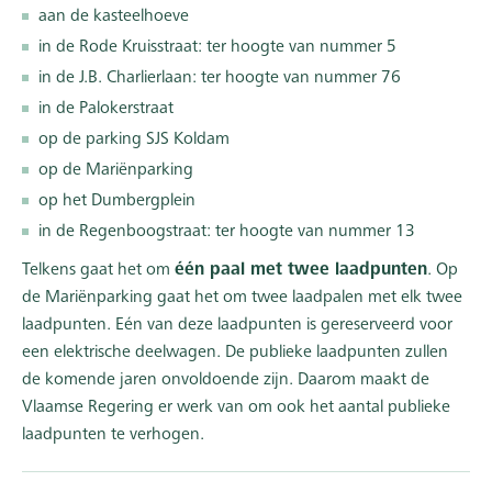
aan de kasteelhoeve
in de Rode Kruisstraat: ter hoogte van nummer 5
in de J.B. Charlierlaan: ter hoogte van nummer 76
in de Palokerstraat
op de parking SJS Koldam
op de Mariënparking
op het Dumbergplein
in de Regenboogstraat: ter hoogte van nummer 13
Telkens gaat het om
één paal met twee laadpunten
. Op
de Mariënparking gaat het om twee laadpalen met elk twee
laadpunten. Eén van deze laadpunten is gereserveerd voor
een elektrische deelwagen. De publieke laadpunten zullen
de komende jaren onvoldoende zijn. Daarom maakt de
Vlaamse Regering er werk van om ook het aantal publieke
laadpunten te verhogen.