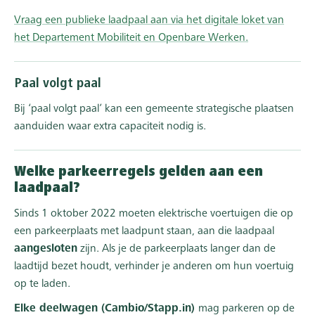
Vraag een publieke laadpaal aan via het digitale loket van
het Departement Mobiliteit en Openbare Werken.
Paal volgt paal
Bij ‘paal volgt paal’ kan een gemeente strategische plaatsen
aanduiden waar extra capaciteit nodig is.
Welke parkeerregels gelden aan een
laadpaal?
Sinds 1 oktober 2022 moeten elektrische voertuigen die op
een parkeerplaats met laadpunt staan, aan die laadpaal
aangesloten
zijn. Als je de parkeerplaats langer dan de
laadtijd bezet houdt, verhinder je anderen om hun voertuig
op te laden.
Elke deelwagen (Cambio/Stapp.in)
mag parkeren op de