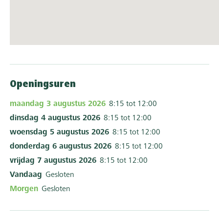
Openingsuren
maandag 3 augustus 2026
8:15 tot 12:00
dinsdag 4 augustus 2026
8:15 tot 12:00
woensdag 5 augustus 2026
8:15 tot 12:00
donderdag 6 augustus 2026
8:15 tot 12:00
vrijdag 7 augustus 2026
8:15 tot 12:00
Vandaag
Gesloten
Morgen
Gesloten