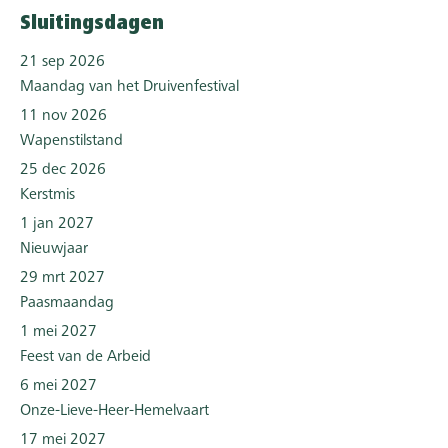
Sluitingsdagen
21 sep 2026
Maandag van het Druivenfestival
11 nov 2026
Wapenstilstand
25 dec 2026
Kerstmis
1 jan 2027
Nieuwjaar
29 mrt 2027
Paasmaandag
1 mei 2027
Feest van de Arbeid
6 mei 2027
Onze-Lieve-Heer-Hemelvaart
17 mei 2027