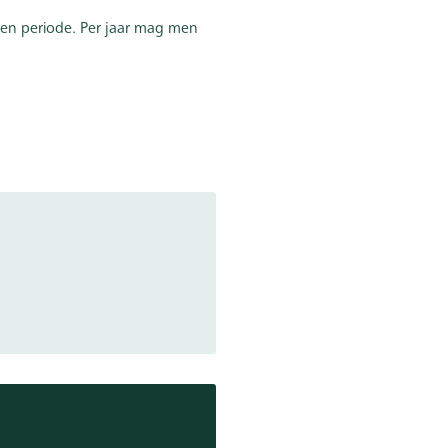
en periode. Per jaar mag men