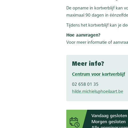
De opname in kortverblijf kan 
maximaal 90 dagen in éénzelfde 
Tijdens het kortverblijf kan je
Hoe aanvragen?
Voor meer informatie of aanvraa
Meer info?
Centrum voor kortverblijf
02 658 01 35
hilde.michiels@hoeilaart.be
Vandaag gesloten
Morgen gesloten