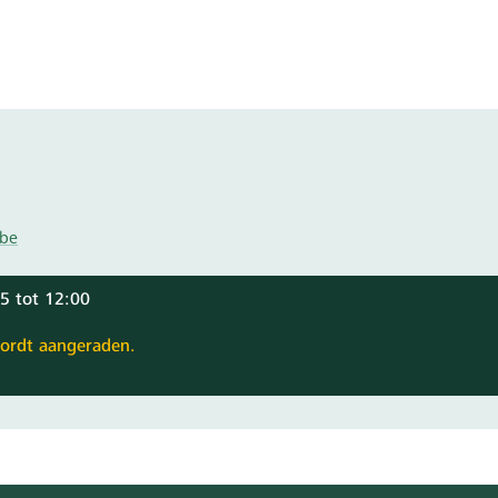
.be
5 tot 12:00
ordt aangeraden.