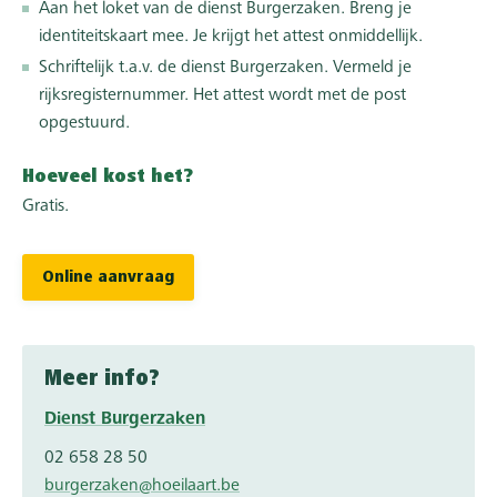
Aan het loket van de dienst Burgerzaken. Breng je
identiteitskaart mee. Je krijgt het attest onmiddellijk.
Schriftelijk t.a.v. de dienst Burgerzaken. Vermeld je
rijksregisternummer. Het attest wordt met de post
opgestuurd.
Hoeveel kost het?
Gratis.
Online aanvraag
Meer info?
Dienst Burgerzaken
02 658 28 50
burgerzaken@hoeilaart.be