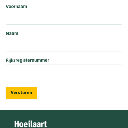
Voornaam
Naam
Rijksregisternummer