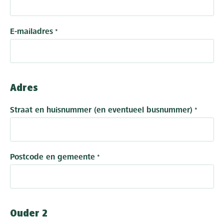
E-mailadres
Adres
Straat en huisnummer (en eventueel busnummer)
Postcode en gemeente
Ouder 2