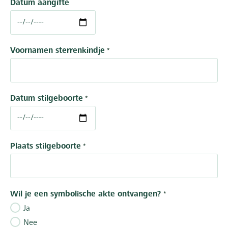
Datum aangifte
Voornamen sterrenkindje
Datum stilgeboorte
Plaats stilgeboorte
Wil je een symbolische akte ontvangen?
Ja
Nee